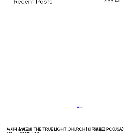
See All
Recent Posts
뉴저지 참빛교회 THE TRUE LIGHT CHURCH | 미국장로교 PC(USA)