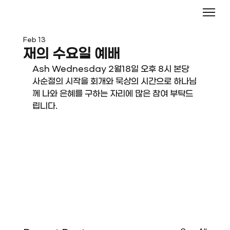
Feb 13
재의 수요일 예배
Ash Wednesday 2월18일 오후 8시 본당
사순절의 시작을 회개와 묵상의 시간으로 하나님
께 나와 은혜를 구하는 자리에 많은 참여 부탁드
립니다.